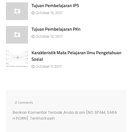
Tujuan Pembelajaran IPS
October 13, 2017
Tujuan Pembelajaran PKn
October 12, 2017
Karakteristik Mata Pelajaran Ilmu Pengetahuan
Sosial
October 11, 2017
0 Comments
Berikan Komentar Terbaik Anda di sini [NO SPAM, SARA
n PORN]. Terima Kasih