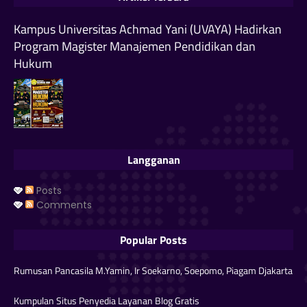
Kampus Universitas Achmad Yani (UVAYA) Hadirkan
Program Magister Manajemen Pendidikan dan
Hukum
Langganan
Posts
Comments
Popular Posts
Rumusan Pancasila M.Yamin, Ir Soekarno, Soepomo, Piagam Djakarta
Kumpulan Situs Penyedia Layanan Blog Gratis