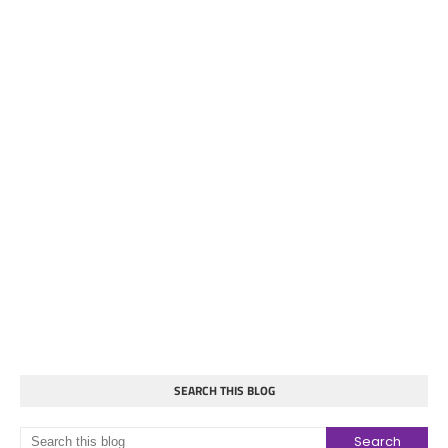
SEARCH THIS BLOG