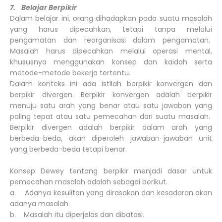
7. Belajar Berpikir
Dalam belajar ini, orang dihadapkan pada suatu masalah
yang harus dipecahkan, tetapi tanpa melalui
pengamatan dan reorganisasi dalam pengamatan.
Masalah harus dipecahkan melalui operasi mental,
khususnya menggunakan konsep dan kaidah serta
metode-metode bekerja tertentu.
Dalam konteks ini ada istilah berpikir konvergen dan
berpikir divergen. Berpikir konvergen adalah berpikir
menuju satu arah yang benar atau satu jawaban yang
paling tepat atau satu pemecahan dari suatu masalah.
Berpikir divergen adalah berpikir dalam arah yang
berbeda-beda, akan diperoleh jawaban-jawaban unit
yang berbeda-beda tetapi benar.
Konsep Dewey tentang berpikir menjadi dasar untuk
pemecahan masalah adalah sebagai berikut.
a. Adanya kesulitan yang dirasakan dan kesadaran akan
adanya masalah.
b. Masalah itu diperjelas dan dibatasi.