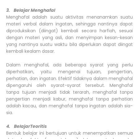
3. Belajar Menghafal
Menghafal adalah suatu aktivitas menanamkan suatu
materi verbal dalam ingatan, sehingga nantinya dapat
diproduksikan (diingat) kembali secara harfiah, sesuai
dengan materi yang asli, dan menyimpan kesan-kesan
yang nantinya suatu waktu bila diperlukan dapat diingat
kembali kealam dasar.
Dalam menghafal, ada beberapa syarat yang perlu
diperhatikan, yaitu mengenai tujuan, pengertian,
perhatian, dan ingatan. Efektif tidaknya dalam menghafal
dipengaruhi oleh syarat-syarat tersebut. Menghafal
tanpa tujuan menjadi tidak terarah, menghafal tanpa
pengertian menjadi kabur, menghafal tanpa perhatian
adalah kacau, dan menghafal tanpa ingatan adalah sia-
sia.
4. BelajarTeoritis
Bentuk belajar ini bertujuan untuk menempatkan semua