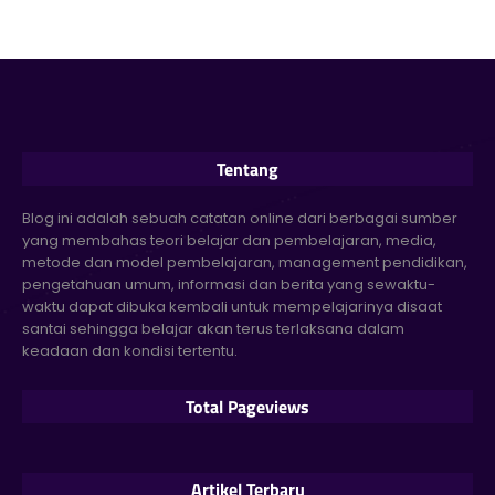
Tentang
Blog ini adalah sebuah catatan online dari berbagai sumber
yang membahas teori belajar dan pembelajaran, media,
metode dan model pembelajaran, management pendidikan,
pengetahuan umum, informasi dan berita yang sewaktu-
waktu dapat dibuka kembali untuk mempelajarinya disaat
santai sehingga belajar akan terus terlaksana dalam
keadaan dan kondisi tertentu.
Total Pageviews
Artikel Terbaru