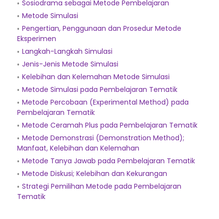
Sosiodrama sebagai Metode Pembelajaran
Metode Simulasi
Pengertian, Penggunaan dan Prosedur Metode
Eksperimen
Langkah-Langkah Simulasi
Jenis-Jenis Metode Simulasi
Kelebihan dan Kelemahan Metode Simulasi
Metode Simulasi pada Pembelajaran Tematik
Metode Percobaan (Experimental Method) pada
Pembelajaran Tematik
Metode Ceramah Plus pada Pembelajaran Tematik
Metode Demonstrasi (Demonstration Method);
Manfaat, Kelebihan dan Kelemahan
Metode Tanya Jawab pada Pembelajaran Tematik
Metode Diskusi; Kelebihan dan Kekurangan
Strategi Pemilihan Metode pada Pembelajaran
Tematik