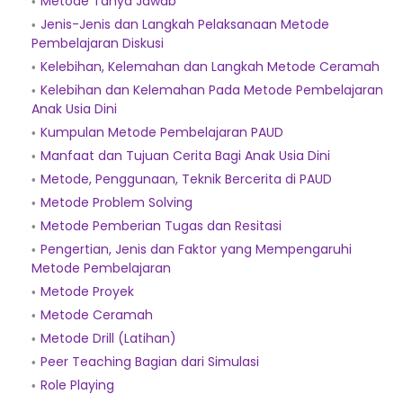
Metode Tanya Jawab
Jenis-Jenis dan Langkah Pelaksanaan Metode
Pembelajaran Diskusi
Kelebihan, Kelemahan dan Langkah Metode Ceramah
Kelebihan dan Kelemahan Pada Metode Pembelajaran
Anak Usia Dini
Kumpulan Metode Pembelajaran PAUD
Manfaat dan Tujuan Cerita Bagi Anak Usia Dini
Metode, Penggunaan, Teknik Bercerita di PAUD
Metode Problem Solving
Metode Pemberian Tugas dan Resitasi
Pengertian, Jenis dan Faktor yang Mempengaruhi
Metode Pembelajaran
Metode Proyek
Metode Ceramah
Metode Drill (Latihan)
Peer Teaching Bagian dari Simulasi
Role Playing