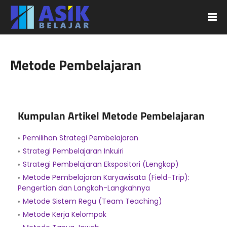
Metode Pembelajaran
Kumpulan Artikel Metode Pembelajaran
Pemilihan Strategi Pembelajaran
Strategi Pembelajaran Inkuiri
Strategi Pembelajaran Ekspositori (Lengkap)
Metode Pembelajaran Karyawisata (Field-Trip):
Pengertian dan Langkah-Langkahnya
Metode Sistem Regu (Team Teaching)
Metode Kerja Kelompok