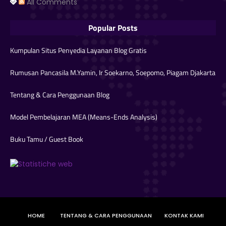
All Comments
Popular Posts
Kumpulan Situs Penyedia Layanan Blog Gratis
Rumusan Pancasila M.Yamin, Ir Soekarno, Soepomo, Piagam Djakarta
Tentang & Cara Penggunaan Blog
Model Pembelajaran MEA (Means-Ends Analysis)
Buku Tamu / Guest Book
HOME
TENTANG & CARA PENGGUNAAN
KONTAK KAMI