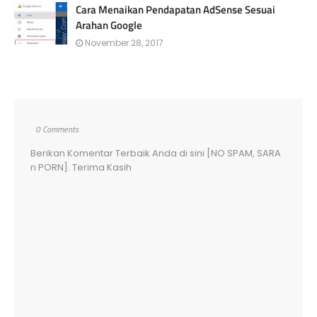
Cara Menaikan Pendapatan AdSense Sesuai
Arahan Google
November 28, 2017
0 Comments
Berikan Komentar Terbaik Anda di sini [NO SPAM, SARA
n PORN]. Terima Kasih