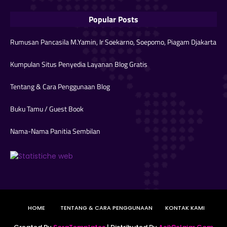
Popular Posts
Rumusan Pancasila M.Yamin, Ir Soekarno, Soepomo, Piagam Djakarta
Kumpulan Situs Penyedia Layanan Blog Gratis
Tentang & Cara Penggunaan Blog
Buku Tamu / Guest Book
Nama-Nama Panitia Sembilan
HOME
TENTANG & CARA PENGGUNAAN
KONTAK KAMI