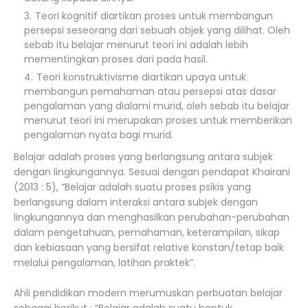
Teori kognitif diartikan proses untuk membangun
persepsi seseorang dari sebuah objek yang dilihat. Oleh
sebab itu belajar menurut teori ini adalah lebih
mementingkan proses dari pada hasil.
Teori konstruktivisme diartikan upaya untuk
membangun pemahaman atau persepsi atas dasar
pengalaman yang dialami murid, oleh sebab itu belajar
menurut teori ini merupakan proses untuk memberikan
pengalaman nyata bagi murid.
Belajar adalah proses yang berlangsung antara subjek
dengan lingkungannya. Sesuai dengan pendapat Khairani
(2013 : 5), “Belajar adalah suatu proses psikis yang
berlangsung dalam interaksi antara subjek dengan
lingkungannya dan menghasilkan perubahan-perubahan
dalam pengetahuan, pemahaman, keterampilan, sikap
dan kebiasaan yang bersifat relative konstan/tetap baik
melalui pengalaman, latihan praktek”.
Ahli pendidikan modern merumuskan perbuatan belajar