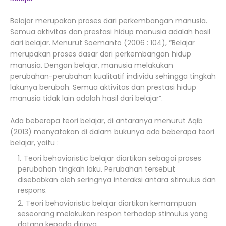
Belajar merupakan proses dari perkembangan manusia.
Semua aktivitas dan prestasi hidup manusia adalah hasil
dari belajar. Menurut Soemanto (2006 : 104), “Belajar
merupakan proses dasar dari perkembangan hidup
manusia. Dengan belajar, manusia melakukan
perubahan-perubahan kualitatif individu sehingga tingkah
lakunya berubah. Semua aktivitas dan prestasi hidup
manusia tidak lain adalah hasil dari belajar”.
Ada beberapa teori belajar, di antaranya menurut Aqib
(2013) menyatakan di dalam bukunya ada beberapa teori
belajar, yaitu :
Teori behavioristic belajar diartikan sebagai proses
perubahan tingkah laku. Perubahan tersebut
disebabkan oleh seringnya interaksi antara stimulus dan
respons.
Teori behavioristic belajar diartikan kemampuan
seseorang melakukan respon terhadap stimulus yang
datang kepada dirinya.