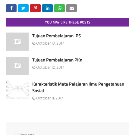
YOU MAY LIKE THESE POSTS
Tujuan Pembelajaran IPS
October 13, 2017
Tujuan Pembelajaran PKn
October 12, 2017
Karakteristik Mata Pelajaran Ilmu Pengetahuan
Sosial
October 11, 2017
0 Comments