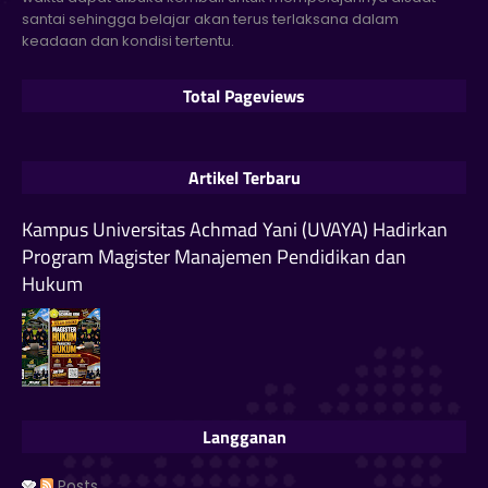
santai sehingga belajar akan terus terlaksana dalam
keadaan dan kondisi tertentu.
Total Pageviews
Artikel Terbaru
Kampus Universitas Achmad Yani (UVAYA) Hadirkan
Program Magister Manajemen Pendidikan dan
Hukum
Langganan
Posts