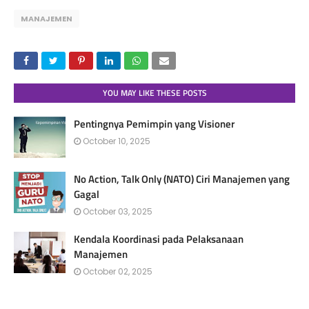
MANAJEMEN
YOU MAY LIKE THESE POSTS
Pentingnya Pemimpin yang Visioner
October 10, 2025
No Action, Talk Only (NATO) Ciri Manajemen yang
Gagal
October 03, 2025
Kendala Koordinasi pada Pelaksanaan
Manajemen
October 02, 2025