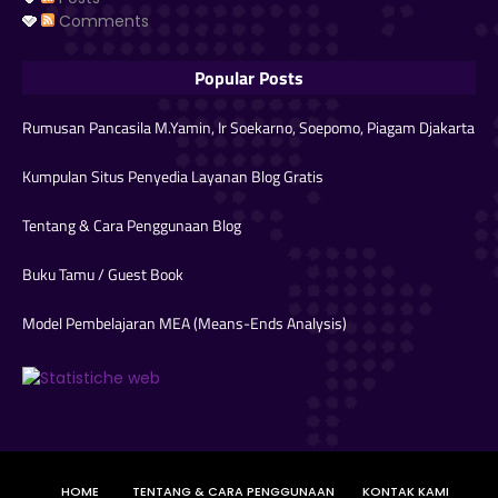
Comments
Popular Posts
Rumusan Pancasila M.Yamin, Ir Soekarno, Soepomo, Piagam Djakarta
Kumpulan Situs Penyedia Layanan Blog Gratis
Tentang & Cara Penggunaan Blog
Buku Tamu / Guest Book
Model Pembelajaran MEA (Means-Ends Analysis)
HOME
TENTANG & CARA PENGGUNAAN
KONTAK KAMI