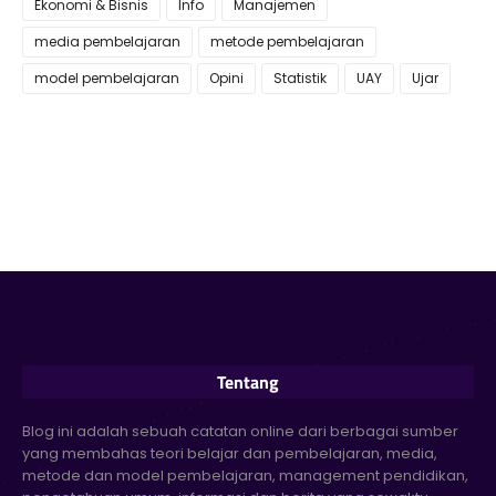
Ekonomi & Bisnis
Info
Manajemen
media pembelajaran
metode pembelajaran
model pembelajaran
Opini
Statistik
UAY
Ujar
Tentang
Blog ini adalah sebuah catatan online dari berbagai sumber
yang membahas teori belajar dan pembelajaran, media,
metode dan model pembelajaran, management pendidikan,