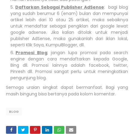
Daftarkan Sebagai Publisher AdSense
: bagi blog
yang sudah berumur 6 (enam) bulan dan mempunyai
artikel lebih dari 10 atau 25 artikel, maka sebaiknya
untuk mendaftar sebagai pengiklan dari google lewat
google adsense. Jika kalian ditolak untuk menjadi
publisher AdSense, maka gunakanlah dari iklan lokal,
seperti Klik Saya, KumpulBlogger, dll.
Promosi Blog
; jangan lupa promosi pada search
engine dengan cara mendaftarkan kepada Google,
Bing dll. Promosi lainnya adalah facebook, twitter,
Pinresh dll. Promosi sangat perlu untuk meningkatkan
pengunjung blog.
Semoga uraian singkat dapat bermanfaat. Bagi yang
masih bingung bisa bertanya pada kolom komentar.
BLOG