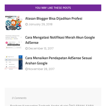
YOU MAY LIKE THESE POSTS
Alasan Blogger Bisa Dijadikan Profesi
January 29, 2018
Cara Mengatasi Notifikasi Merah Akun Google
AdSense
December 13, 2017
Cara Menaikan Pendapatan AdSense Sesuai
Arahan Google
November 28, 2017
0 Comments
Berikan Komentar Terbaik Anda di sini [NO SPAM, SARA