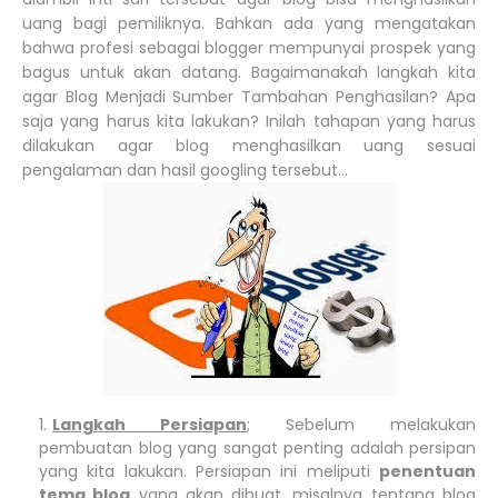
uang bagi pemiliknya. Bahkan ada yang mengatakan
bahwa profesi sebagai blogger mempunyai prospek yang
bagus untuk akan datang. Bagaimanakah langkah kita
agar Blog Menjadi Sumber Tambahan Penghasilan? Apa
saja yang harus kita lakukan? Inilah tahapan yang harus
dilakukan agar blog menghasilkan uang sesuai
pengalaman dan hasil googling tersebut...
Langkah Persiapan
; Sebelum melakukan
pembuatan blog yang sangat penting adalah persipan
yang kita lakukan. Persiapan ini meliputi
penentuan
tema blog
yang akan dibuat, misalnya tentang blog