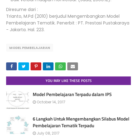
Diresume dari :
Trianto, M.Pd (2010) berjudul Mengembangkan Model
Pembelajaran Tematik. Penerbit : PT. Prestasi Pustakaraya
- Jakarta. Hal. 223.
MODEL PEMBELAJARAN
YOU MAY LIKE THESE POSTS
Model Pembelajaran Terpadu dalam IPS
October 14, 2017
6 Langkah Untuk Mengembangkan Silabus Model
Pembelajaran Tematik Terpadu
July 08, 2017