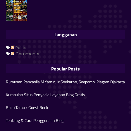
Langganan
Posts
Comments
Popular Posts
Rumusan Pancasila M.Yamin, Ir Soekarno, Soepomo, Piagam Djakarta
Kumpulan Situs Penyedia Layanan Blog Gratis
Buku Tamu / Guest Book
Tentang & Cara Penggunaan Blog