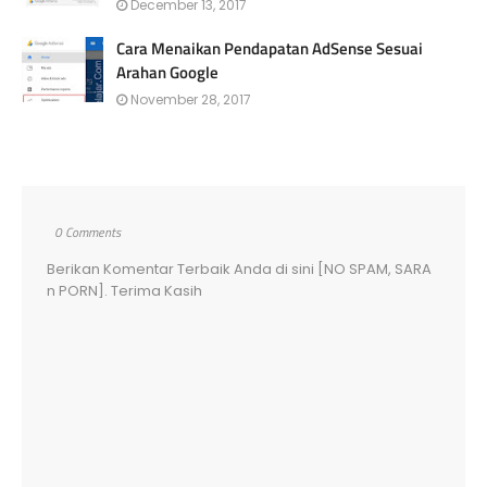
December 13, 2017
Cara Menaikan Pendapatan AdSense Sesuai
Arahan Google
November 28, 2017
0 Comments
Berikan Komentar Terbaik Anda di sini [NO SPAM, SARA
n PORN]. Terima Kasih