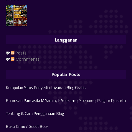
Langganan
Posts
Comments
Popular Posts
Kumpulan Situs Penyedia Layanan Blog Gratis
Rumusan Pancasila M.Yamin, Ir Soekarno, Soepomo, Piagam Djakarta
Tentang & Cara Penggunaan Blog
Buku Tamu / Guest Book