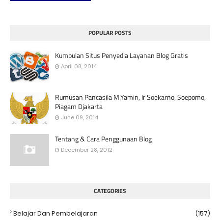
POPULAR POSTS
Kumpulan Situs Penyedia Layanan Blog Gratis
April 08, 2014
Rumusan Pancasila M.Yamin, Ir Soekarno, Soepomo,
Piagam Djakarta
June 09, 2014
Tentang & Cara Penggunaan Blog
December 28, 2012
CATEGORIES
Belajar Dan Pembelajaran
(157)