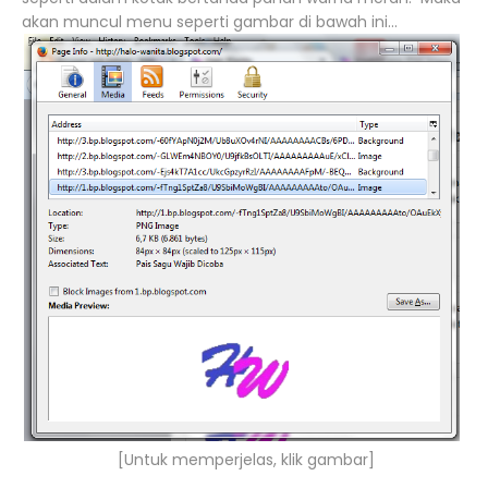
akan muncul menu seperti gambar di bawah ini...
[Untuk memperjelas, klik gambar]