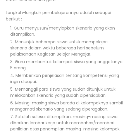
Langkah-langkah pembelajarannya adalah sebagai
berikut :
Guru menyusun/menyiapkan skenario yang akan
ditampilkan.
Menunjuk beberapa siswa untuk mempelajari
skenario dalam waktu beberapa hari sebelum
pelaksanaan Kegiatan Belajar Mengajar.
Guru membentuk kelompok siswa yang anggotanya
5 orang.
Memberikan penjelasan tentang kompetensi yang
ingin dicapai.
Memanggil para siswa yang sudah ditunjuk untuk
melakonkan skenario yang sudah dipersiapkan.
Masing-masing siswa berada di kelompoknya sambil
mengamati skenario yang sedang diperagakan.
Setelah selesai ditampilkan, masing-masing siswa
diberikan lembar kerja untuk membahas/memberi
penilaian atas penampilan masing-masing kelompok.