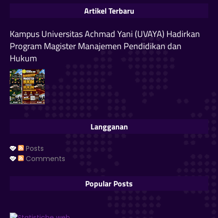
Artikel Terbaru
Kampus Universitas Achmad Yani (UVAYA) Hadirkan
Program Magister Manajemen Pendidikan dan
Hukum
Langganan
Posts
Comments
Popular Posts