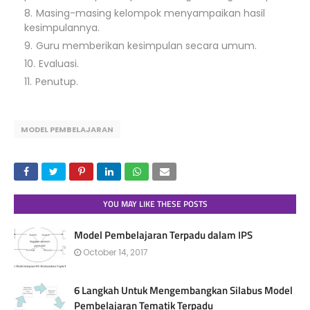
Masing-masing kelompok menyampaikan hasil
kesimpulannya.
Guru memberikan kesimpulan secara umum.
Evaluasi.
Penutup.
MODEL PEMBELAJARAN
YOU MAY LIKE THESE POSTS
Model Pembelajaran Terpadu dalam IPS
October 14, 2017
6 Langkah Untuk Mengembangkan Silabus Model
Pembelajaran Tematik Terpadu