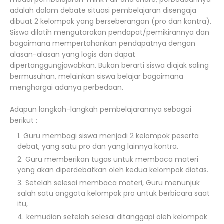
adalah dalam debate situasi pembelajaran disengaja
dibuat 2 kelompok yang berseberangan (pro dan kontra).
Siswa dilatih mengutarakan pendapat/pemikirannya dan
bagaimana mempertahankan pendapatnya dengan
alasan-alasan yang logis dan dapat
dipertanggungjawabkan. Bukan berarti siswa diajak saling
bermusuhan, melainkan siswa belajar bagaimana
menghargai adanya perbedaan.
Adapun langkah-langkah pembelajarannya sebagai
berikut :
Guru membagi siswa menjadi 2 kelompok peserta
debat, yang satu pro dan yang lainnya kontra.
Guru memberikan tugas untuk membaca materi
yang akan diperdebatkan oleh kedua kelompok diatas.
Setelah selesai membaca materi, Guru menunjuk
salah satu anggota kelompok pro untuk berbicara saat
itu,
kemudian setelah selesai ditanggapi oleh kelompok