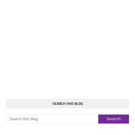
SEARCH THIS BLOG