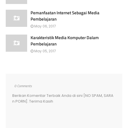
Pemanfaatan Internet Sebagai Media
Pembelajaran
May 06, 2017
Karakteristik Media Komputer Dalam
Pembelajaran
May 05, 2017
0 Comments
Berikan Komentar Terbaik Anda di sini [NO SPAM, SARA
n PORN]. Terima Kasih