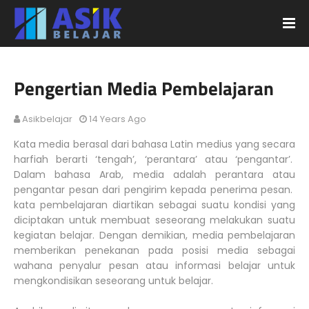
Pengertian Media Pembelajaran
Asikbelajar
14 Years Ago
Kata media berasal dari bahasa Latin medius yang secara
harfiah berarti ‘tengah’, ‘perantara’ atau ‘pengantar’.
Dalam bahasa Arab, media adalah perantara atau
pengantar pesan dari pengirim kepada penerima pesan.
kata pembelajaran diartikan sebagai suatu kondisi yang
diciptakan untuk membuat seseorang melakukan suatu
kegiatan belajar. Dengan demikian, media pembelajaran
memberikan penekanan pada posisi media sebagai
wahana penyalur pesan atau informasi belajar untuk
mengkondisikan seseorang untuk belajar.