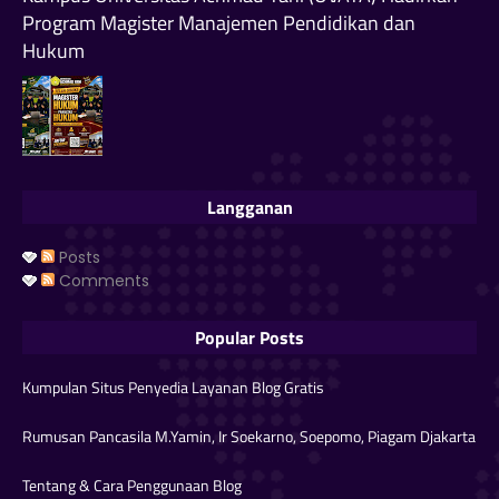
Program Magister Manajemen Pendidikan dan
Hukum
Langganan
Posts
Comments
Popular Posts
Kumpulan Situs Penyedia Layanan Blog Gratis
Rumusan Pancasila M.Yamin, Ir Soekarno, Soepomo, Piagam Djakarta
Tentang & Cara Penggunaan Blog