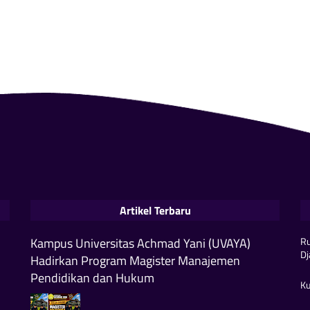
Artikel Terbaru
Kampus Universitas Achmad Yani (UVAYA)
Ru
Dj
Hadirkan Program Magister Manajemen
Pendidikan dan Hukum
Ku