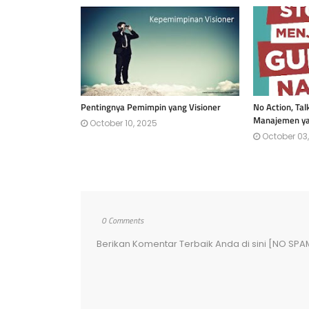
Pentingnya Pemimpin yang Visioner
No Action, Tal
Manajemen ya
October 10, 2025
October 03
0 Comments
Berikan Komentar Terbaik Anda di sini [NO SPA