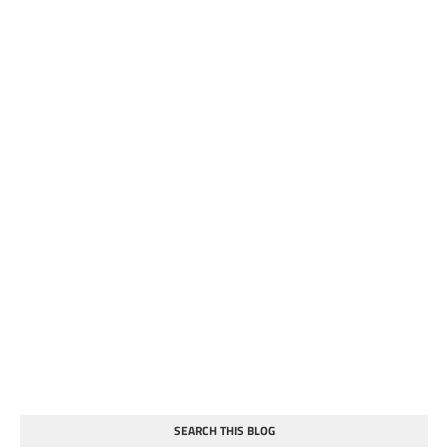
SEARCH THIS BLOG