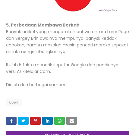
5. Perbedaan Membawa Berkah
Banyak artikel yang mengatakan bahwa antara Larry Page
dan Sergey Brin awalnya mempunyai banysk ketidak
cocokan, namun masalah mesin pencari mereka sepakat
untuk mengembangkannya.
Itulah 5 fakta menarik seputar Google dan pendirinya
versi AsikBelajar.Com.
Diolah dari berbagai sumber.
UJAR
YOU MAY LIKE THESE POSTS