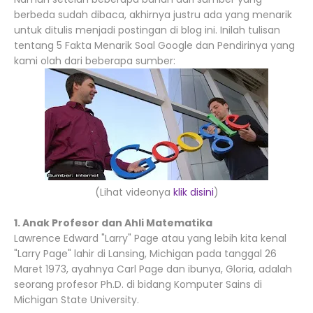
berbeda sudah dibaca, akhirnya justru ada yang menarik
untuk ditulis menjadi postingan di blog ini. Inilah tulisan
tentang 5 Fakta Menarik Soal Google dan Pendirinya yang
kami olah dari beberapa sumber:
(Lihat videonya
klik disini
)
1. Anak Profesor dan Ahli Matematika
Lawrence Edward "Larry" Page atau yang lebih kita kenal
"Larry Page" lahir di Lansing, Michigan pada tanggal 26
Maret 1973, ayahnya Carl Page dan ibunya, Gloria, adalah
seorang profesor Ph.D. di bidang Komputer Sains di
Michigan State University.