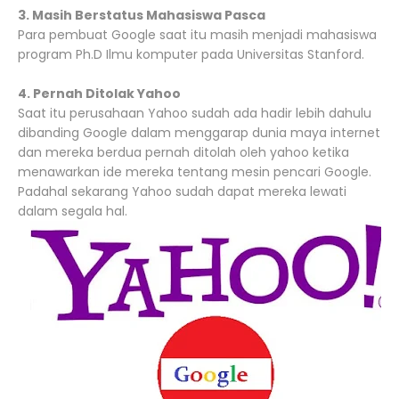
3. Masih Berstatus Mahasiswa Pasca
Para pembuat Google saat itu masih menjadi mahasiswa
program Ph.D Ilmu komputer pada Universitas Stanford.
4. Pernah Ditolak Yahoo
Saat itu perusahaan Yahoo sudah ada hadir lebih dahulu
dibanding Google dalam menggarap dunia maya internet
dan mereka berdua pernah ditolah oleh yahoo ketika
menawarkan ide mereka tentang mesin pencari Google.
Padahal sekarang Yahoo sudah dapat mereka lewati
dalam segala hal.