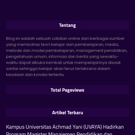
Tentang
Blog ini adalah sebuah catatan online dari berbagai sumber
yang membahas teori belajar dan pembelajaran, media,
metode dan model pembelajaran, management pendidikan,
pengetahuan umum, informasi dan berita yang sewaktu-
waktu dapat dibuka kembali untuk mempelajarinya disaat
santai sehingga belajar akan terus terlaksana dalam
keadaan dan kondisi tertentu.
Total Pageviews
Artikel Terbaru
Kampus Universitas Achmad Yani (UVAYA) Hadirkan
Program Magister Manajemen Pendidikan dan