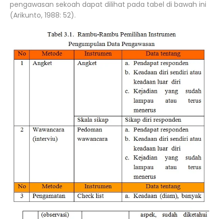
pengawasan sekoah dapat dilihat pada tabel di bawah ini
(Arikunto, 1988: 52).