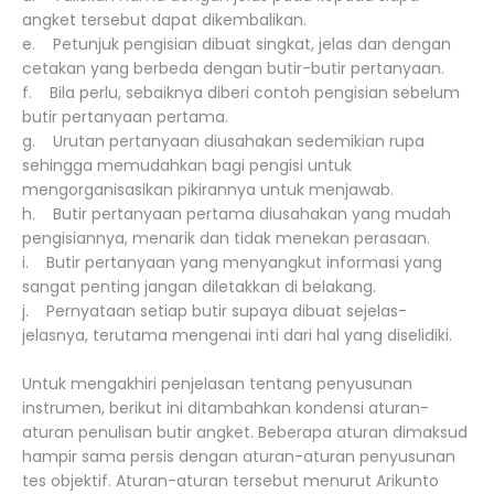
angket tersebut dapat dikembalikan.
e. Petunjuk pengisian dibuat singkat, jelas dan dengan
cetakan yang berbeda dengan butir-butir pertanyaan.
f. Bila perlu, sebaiknya diberi contoh pengisian sebelum
butir pertanyaan pertama.
g. Urutan pertanyaan diusahakan sedemikian rupa
sehingga memudahkan bagi pengisi untuk
mengorganisasikan pikirannya untuk menjawab.
h. Butir pertanyaan pertama diusahakan yang mudah
pengisiannya, menarik dan tidak menekan perasaan.
i. Butir pertanyaan yang menyangkut informasi yang
sangat penting jangan diletakkan di belakang.
j. Pernyataan setiap butir supaya dibuat sejelas-
jelasnya, terutama mengenai inti dari hal yang diselidiki.
Untuk mengakhiri penjelasan tentang penyusunan
instrumen, berikut ini ditambahkan kondensi aturan-
aturan penulisan butir angket. Beberapa aturan dimaksud
hampir sama persis dengan aturan-aturan penyusunan
tes objektif. Aturan-aturan tersebut menurut Arikunto