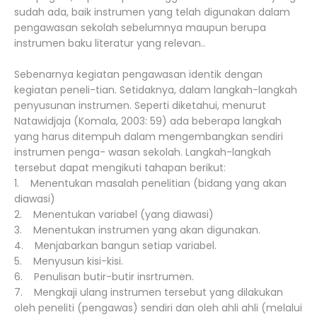
sudah ada, baik instrumen yang telah digunakan dalam
pengawasan sekolah sebelumnya maupun berupa
instrumen baku literatur yang relevan..
Sebenarnya kegiatan pengawasan identik dengan
kegiatan peneli-tian. Setidaknya, dalam langkah-langkah
penyusunan instrumen. Seperti diketahui, menurut
Natawidjaja (Komala, 2003: 59) ada beberapa langkah
yang harus ditempuh dalam mengembangkan sendiri
instrumen penga- wasan sekolah. Langkah-langkah
tersebut dapat mengikuti tahapan berikut:
1. Menentukan masalah penelitian (bidang yang akan
diawasi)
2. Menentukan variabel (yang diawasi)
3. Menentukan instrumen yang akan digunakan.
4. Menjabarkan bangun setiap variabel.
5. Menyusun kisi-kisi.
6. Penulisan butir-butir insrtrumen.
7. Mengkaji ulang instrumen tersebut yang dilakukan
oleh peneliti (pengawas) sendiri dan oleh ahli ahli (melalui