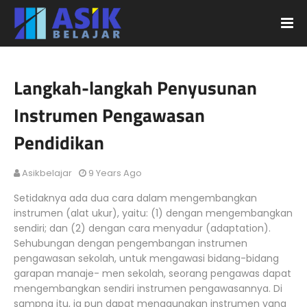
Langkah-langkah Penyusunan
Instrumen Pengawasan
Pendidikan
Asikbelajar
9 Years Ago
Setidaknya ada dua cara dalam mengembangkan
instrumen (alat ukur), yaitu: (1) dengan mengembangkan
sendiri; dan (2) dengan cara menyadur (adaptation).
Sehubungan dengan pengembangan instrumen
pengawasan sekolah, untuk mengawasi bidang-bidang
garapan manaje- men sekolah, seorang pengawas dapat
mengembangkan sendiri instrumen pengawasannya. Di
sampng itu, ia pun dapat menggunakan instrumen yang