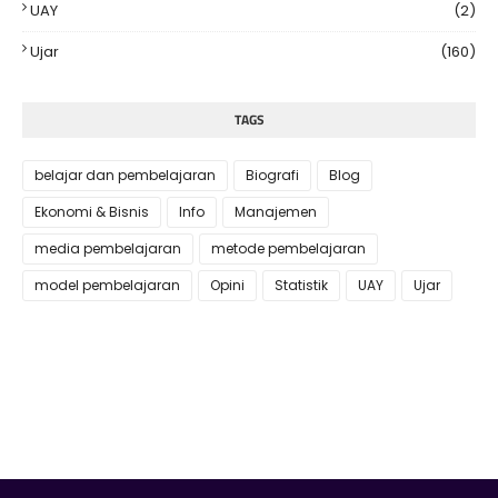
UAY
(2)
Ujar
(160)
TAGS
belajar dan pembelajaran
Biografi
Blog
Ekonomi & Bisnis
Info
Manajemen
media pembelajaran
metode pembelajaran
model pembelajaran
Opini
Statistik
UAY
Ujar