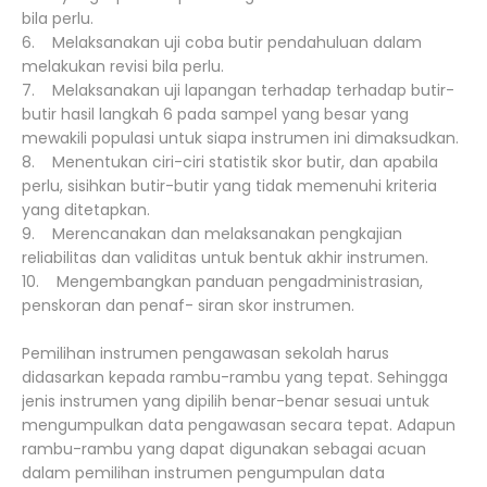
bila perlu.
6. Melaksanakan uji coba butir pendahuluan dalam
melakukan revisi bila perlu.
7. Melaksanakan uji lapangan terhadap terhadap butir-
butir hasil langkah 6 pada sampel yang besar yang
mewakili populasi untuk siapa instrumen ini dimaksudkan.
8. Menentukan ciri-ciri statistik skor butir, dan apabila
perlu, sisihkan butir-butir yang tidak memenuhi kriteria
yang ditetapkan.
9. Merencanakan dan melaksanakan pengkajian
reliabilitas dan validitas untuk bentuk akhir instrumen.
10. Mengembangkan panduan pengadministrasian,
penskoran dan penaf- siran skor instrumen.
Pemilihan instrumen pengawasan sekolah harus
didasarkan kepada rambu-rambu yang tepat. Sehingga
jenis instrumen yang dipilih benar-benar sesuai untuk
mengumpulkan data pengawasan secara tepat. Adapun
rambu-rambu yang dapat digunakan sebagai acuan
dalam pemilihan instrumen pengumpulan data