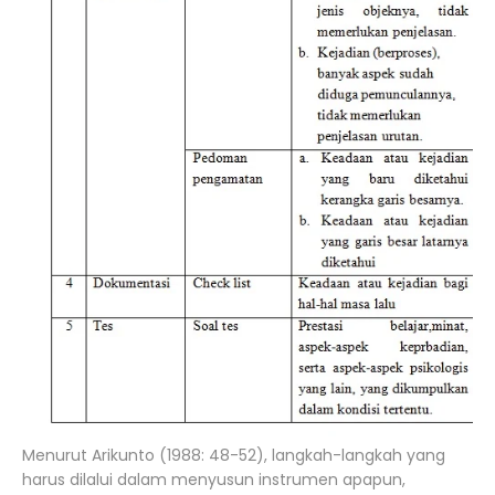
Menurut Arikunto (1988: 48-52), langkah-langkah yang
harus dilalui dalam menyusun instrumen apapun,