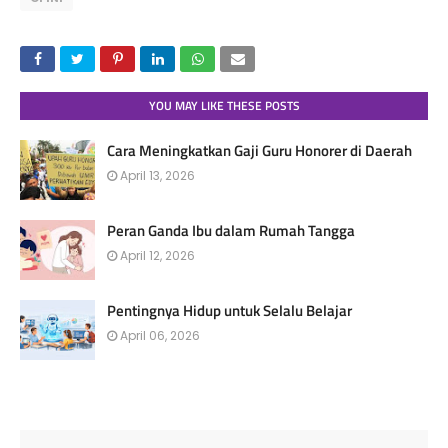
YOU MAY LIKE THESE POSTS
Cara Meningkatkan Gaji Guru Honorer di Daerah
April 13, 2026
Peran Ganda Ibu dalam Rumah Tangga
April 12, 2026
Pentingnya Hidup untuk Selalu Belajar
April 06, 2026