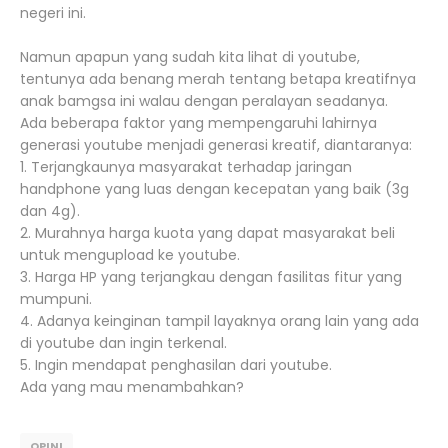
negeri ini.
Namun apapun yang sudah kita lihat di youtube,
tentunya ada benang merah tentang betapa kreatifnya
anak bamgsa ini walau dengan peralayan seadanya.
Ada beberapa faktor yang mempengaruhi lahirnya
generasi youtube menjadi generasi kreatif, diantaranya:
1. Terjangkaunya masyarakat terhadap jaringan
handphone yang luas dengan kecepatan yang baik (3g
dan 4g).
2. Murahnya harga kuota yang dapat masyarakat beli
untuk mengupload ke youtube.
3. Harga HP yang terjangkau dengan fasilitas fitur yang
mumpuni.
4. Adanya keinginan tampil layaknya orang lain yang ada
di youtube dan ingin terkenal.
5. Ingin mendapat penghasilan dari youtube.
Ada yang mau menambahkan?
OPINI