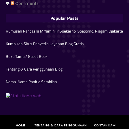
Comments
Popular Posts
Rumusan Pancasila M.Yamin, Ir Soekarno, Soepomo, Piagam Djakarta
Kumpulan Situs Penyedia Layanan Blog Gratis
Buku Tamu / Guest Book
Tentang & Cara Penggunaan Blog
Nama-Nama Panitia Sembilan
HOME
TENTANG & CARA PENGGUNAAN
KONTAK KAMI