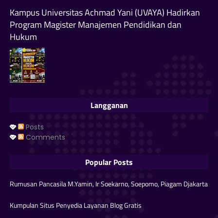
Kampus Universitas Achmad Yani (UVAYA) Hadirkan
Program Magister Manajemen Pendidikan dan
Hukum
Langganan
Posts
Comments
Popular Posts
Rumusan Pancasila M.Yamin, Ir Soekarno, Soepomo, Piagam Djakarta
Kumpulan Situs Penyedia Layanan Blog Gratis