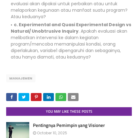
evaluasi akan dipakai untuk perbaikan atau untuk
melaporkan kegunaan atau manfaat suatu program?
Atau keduanya?
c. Experimental and Quasi Experimental Design vs
Natural/ Unobtrusive Inquiry
. Apakah evaluasi akan
melibatkan intervensi ke dalam kegiatan
program/mencoba memanipulasi kondisi, orang
diperlakukan, variabe1 dipengaruhi dan sebagainya,
atau hanya diamati, atau keduanya?
MANAJEMEN
YOU MAY LIKE THESE POSTS
Pentingnya Pemimpin yang Visioner
October 10, 2025