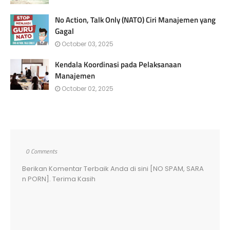
No Action, Talk Only (NATO) Ciri Manajemen yang
Gagal
October 03, 2025
Kendala Koordinasi pada Pelaksanaan
Manajemen
October 02, 2025
0 Comments
Berikan Komentar Terbaik Anda di sini [NO SPAM, SARA
n PORN]. Terima Kasih