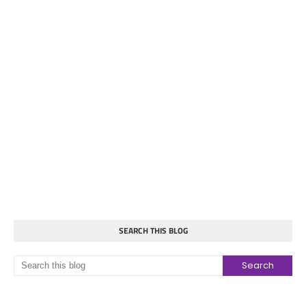
SEARCH THIS BLOG