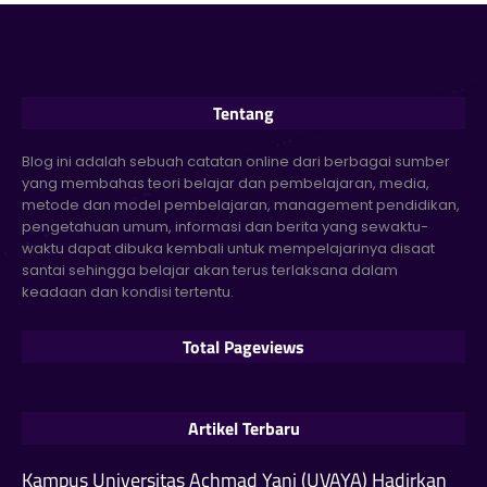
Tentang
Blog ini adalah sebuah catatan online dari berbagai sumber
yang membahas teori belajar dan pembelajaran, media,
metode dan model pembelajaran, management pendidikan,
pengetahuan umum, informasi dan berita yang sewaktu-
waktu dapat dibuka kembali untuk mempelajarinya disaat
santai sehingga belajar akan terus terlaksana dalam
keadaan dan kondisi tertentu.
Total Pageviews
Artikel Terbaru
Kampus Universitas Achmad Yani (UVAYA) Hadirkan