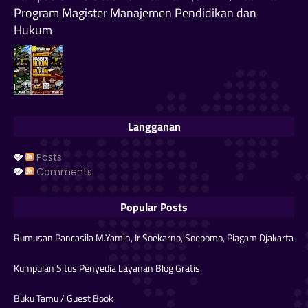
Program Magister Manajemen Pendidikan dan
Hukum
Langganan
Posts
Comments
Popular Posts
Rumusan Pancasila M.Yamin, Ir Soekarno, Soepomo, Piagam Djakarta
Kumpulan Situs Penyedia Layanan Blog Gratis
Buku Tamu / Guest Book