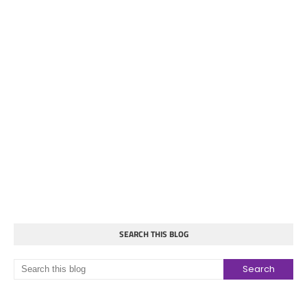
SEARCH THIS BLOG