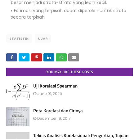
besar menjadi strata-strata yang lebih kecil.
Estimasi yang terpisah dapat diperoleh untuk strata
secara terpisah
STATISTIK
UJAR
YOU MAY LIKE THESE POSTS
Uji Korelasi Spearman
June 01, 2025
Peta Korelasi dan Cirinya
December 19, 2017
Teknis Analisis Korelasional: Pengertian, Tujuan