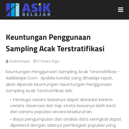
Keuntungan Penggunaan
Sampling Acak Terstratifikasi
Asikbelajar
11 Years Ago
Keuntungan Penggunaan Sampling Acak Terstratifikasi -
AsikBelajar.Com. Apabila kondisi yang dihadapi tepat,
akan diperole keuntungan-keuntungan Penggunaan
Sampling Acak Terstratifikasi sbb:
Penduga varians biasanya dapat direduksi karena
varians observasi dari tiap strata biasanya lebih kecil
dari varians populasi secara keseluruhan.
Biaya pengumpulan dan analisis data seringkali dapat
diperkecil dengan adanya pembagian populasi yang