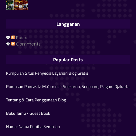
Langganan
Posts
Comments
Popular Posts
Kumpulan Situs Penyedia Layanan Blog Gratis
Rumusan Pancasila M.Yamin, Ir Soekarno, Soepomo, Piagam Djakarta
Tentang & Cara Penggunaan Blog
Buku Tamu / Guest Book
Nama-Nama Panitia Sembilan