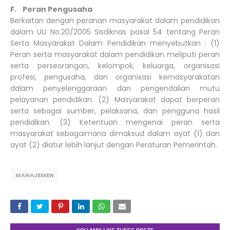
F. Peran Pengusaha
Berkaitan dengan peranan masyarakat dalam pendidikan
dalam UU No.20/2005 Sisdiknas pasal 54 tentang Peran
Serta Masyarakat Dalam Pendidikan menyebutkan : (1)
Peran serta masyarakat dalam pendidikan meliputi peran
serta perseorangan, kelompok, keluarga, organisasi
profesi, pengusaha, dan organisasi kemasyarakatan
dalam penyelenggaraan dan pengendalian mutu
pelayanan pendidikan. (2) Masyarakat dapat berperan
serta sebagai sumber, pelaksana, dan pengguna hasil
pendidikan. (3) Ketentuan mengenai peran serta
masyarakat sebagaimana dimaksud dalam ayat (1) dan
ayat (2) diatur lebih lanjut dengan Peraturan Pemerintah.
MANAJEMEN