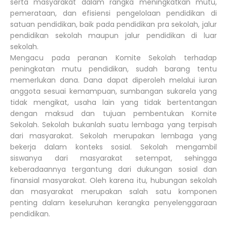
serta masyarakat dalam rangka meningkatkan mutu,
pemerataan, dan efisiensi pengelolaan pendidikan di
satuan pendidikan, baik pada pendidikan pra sekolah, jalur
pendidikan sekolah maupun jalur pendidikan di luar
sekolah.
Mengacu pada peranan Komite Sekolah terhadap
peningkatan mutu pendidikan, sudah barang tentu
memerlukan dana. Dana dapat diperoleh melalui iuran
anggota sesuai kemampuan, sumbangan sukarela yang
tidak mengikat, usaha lain yang tidak bertentangan
dengan maksud dan tujuan pembentukan Komite
Sekolah. Sekolah bukanlah suatu lembaga yang terpisah
dari masyarakat. Sekolah merupakan lembaga yang
bekerja dalam konteks sosial. Sekolah mengambil
siswanya dari masyarakat setempat, sehingga
keberadaannya tergantung dari dukungan sosial dan
finansial masyarakat. Oleh karena itu, hubungan sekolah
dan masyarakat merupakan salah satu komponen
penting dalam keseluruhan kerangka penyelenggaraan
pendidikan.