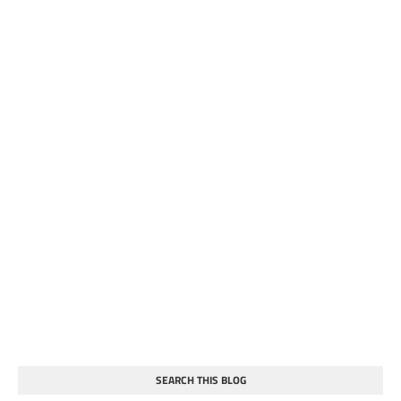
SEARCH THIS BLOG