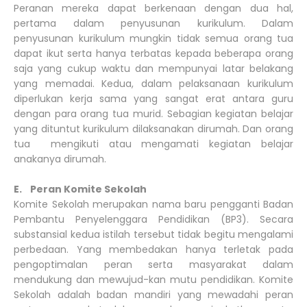
Peranan mereka dapat berkenaan dengan dua hal,
pertama dalam penyusunan kurikulum. Dalam
penyusunan kurikulum mungkin tidak semua orang tua
dapat ikut serta hanya terbatas kepada beberapa orang
saja yang cukup waktu dan mempunyai latar belakang
yang memadai. Kedua, dalam pelaksanaan kurikulum
diperlukan kerja sama yang sangat erat antara guru
dengan para orang tua murid. Sebagian kegiatan belajar
yang dituntut kurikulum dilaksanakan dirumah. Dan orang
tua mengikuti atau mengamati kegiatan belajar
anakanya dirumah.
E. Peran Komite Sekolah
Komite Sekolah merupakan nama baru pengganti Badan
Pembantu Penyelenggara Pendidikan (BP3). Secara
substansial kedua istilah tersebut tidak begitu mengalami
perbedaan. Yang membedakan hanya terletak pada
pengoptimalan peran serta masyarakat dalam
mendukung dan mewujud-kan mutu pendidikan. Komite
Sekolah adalah badan mandiri yang mewadahi peran