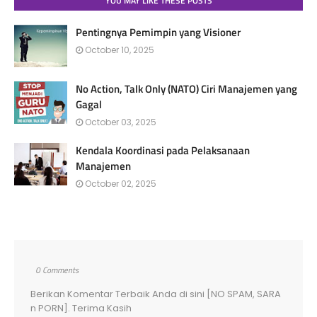
YOU MAY LIKE THESE POSTS
Pentingnya Pemimpin yang Visioner
October 10, 2025
No Action, Talk Only (NATO) Ciri Manajemen yang
Gagal
October 03, 2025
Kendala Koordinasi pada Pelaksanaan
Manajemen
October 02, 2025
0 Comments
Berikan Komentar Terbaik Anda di sini [NO SPAM, SARA
n PORN]. Terima Kasih