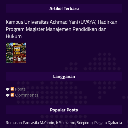
Artikel Terbaru
Kampus Universitas Achmad Yani (UVAYA) Hadirkan
Program Magister Manajemen Pendidikan dan
Hukum
Langganan
Posts
Comments
Popular Posts
Rumusan Pancasila M.Yamin, Ir Soekarno, Soepomo, Piagam Djakarta