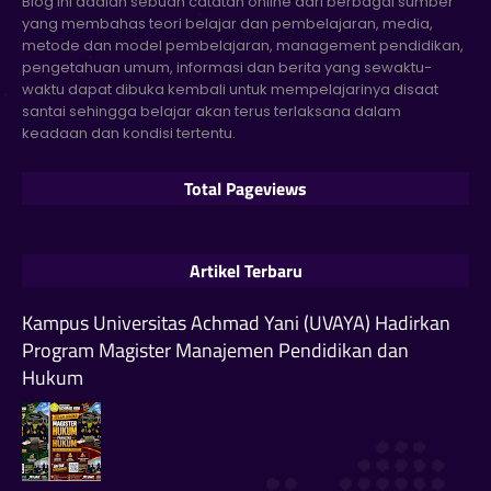
Blog ini adalah sebuah catatan online dari berbagai sumber
yang membahas teori belajar dan pembelajaran, media,
metode dan model pembelajaran, management pendidikan,
pengetahuan umum, informasi dan berita yang sewaktu-
waktu dapat dibuka kembali untuk mempelajarinya disaat
santai sehingga belajar akan terus terlaksana dalam
keadaan dan kondisi tertentu.
Total Pageviews
Artikel Terbaru
Kampus Universitas Achmad Yani (UVAYA) Hadirkan
Program Magister Manajemen Pendidikan dan
Hukum