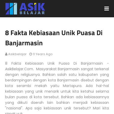
8 Fakta Kebiasaan Unik Puasa Di
Banjarmasin
Asikbelajar
11 Years Ago
8 Fakta Kebiasaan Unik Puasa Di Banjarmasin -
AsikBelajar.Com. Masyarakat Banjarmasin sangat terkenal
dengan religiusnya. Bahkan salah satu kabupaten yang
berdampingan dengan kota Banjarmasin disebut dengan
kota serambi mekah yaitu Martapura. Ada hal-hal
kebiasaan yang unik menarik untuk kita ketahui selama
bulan puasa di kota tersebut. Bahkan ada kebiasaannya
yang diikuti daerah lain bahkan menjadi kebiasaan
"nasional". Apa saja kebiasaan unik tersebut? Mari kita
simak yuk...