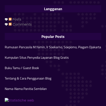
Langganan
Posts
Comments
Popular Posts
Rumusan Pancasila M.Yamin, Ir Soekarno, Soepomo, Piagam Djakarta
Kumpulan Situs Penyedia Layanan Blog Gratis
Buku Tamu / Guest Book
Tentang & Cara Penggunaan Blog
Nama-Nama Panitia Sembilan