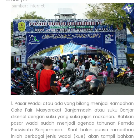
Pasar Wadai atau ada yang bilang menjadi Ramadhan
Cake Fair. Masyarakat Banjarmasin atau suku Banjar
dikenal dengan suku yang suka jajan makanan. Bahkan
pasar wadai sudah menjadi agenda tahunan Pemda
Pariwisata Banjarmasin. Saat bulan puasa ramadhan
inilah berbagai jenis wadai (kue) akan tampil bahkan