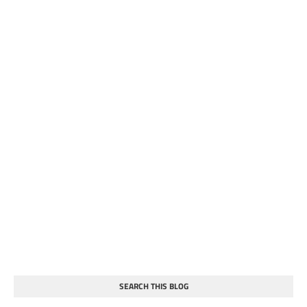
SEARCH THIS BLOG