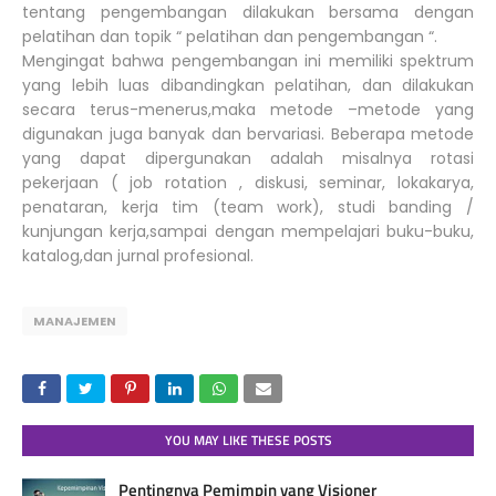
tentang pengembangan dilakukan bersama dengan
pelatihan dan topik “ pelatihan dan pengembangan “.
Mengingat bahwa pengembangan ini memiliki spektrum
yang lebih luas dibandingkan pelatihan, dan dilakukan
secara terus-menerus,maka metode –metode yang
digunakan juga banyak dan bervariasi. Beberapa metode
yang dapat dipergunakan adalah misalnya rotasi
pekerjaan ( job rotation , diskusi, seminar, lokakarya,
penataran, kerja tim (team work), studi banding /
kunjungan kerja,sampai dengan mempelajari buku-buku,
katalog,dan jurnal profesional.
MANAJEMEN
YOU MAY LIKE THESE POSTS
Pentingnya Pemimpin yang Visioner