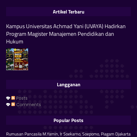
Artikel Terbaru
Kampus Universitas Achmad Yani (UVAYA) Hadirkan
Program Magister Manajemen Pendidikan dan
Hukum
Langganan
Posts
Comments
Popular Posts
Rumusan Pancasila M.Yamin, Ir Soekarno, Soepomo, Piagam Djakarta