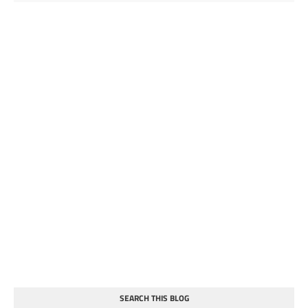
SEARCH THIS BLOG