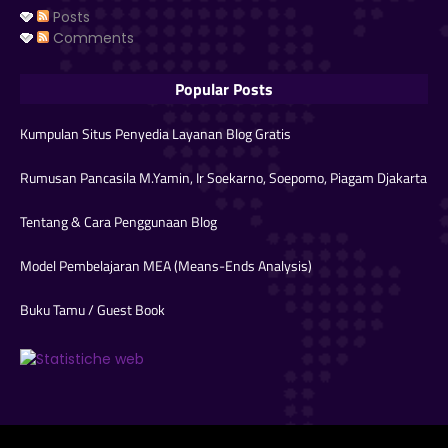
Posts
Comments
Popular Posts
Kumpulan Situs Penyedia Layanan Blog Gratis
Rumusan Pancasila M.Yamin, Ir Soekarno, Soepomo, Piagam Djakarta
Tentang & Cara Penggunaan Blog
Model Pembelajaran MEA (Means-Ends Analysis)
Buku Tamu / Guest Book