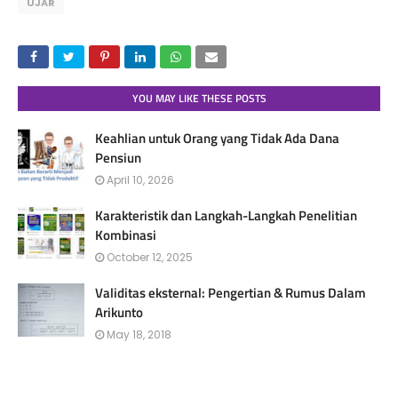
UJAR
YOU MAY LIKE THESE POSTS
Keahlian untuk Orang yang Tidak Ada Dana
Pensiun
April 10, 2026
Karakteristik dan Langkah-Langkah Penelitian
Kombinasi
October 12, 2025
Validitas eksternal: Pengertian & Rumus Dalam
Arikunto
May 18, 2018