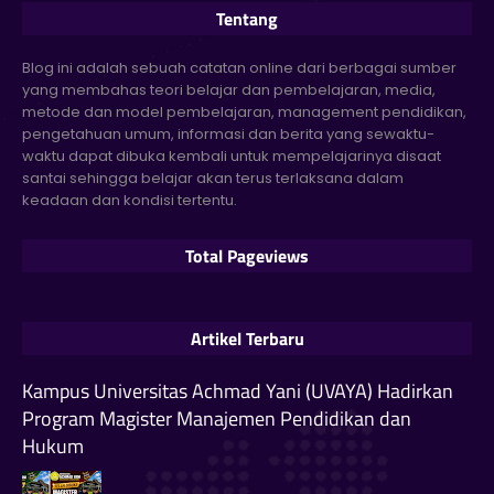
Tentang
Blog ini adalah sebuah catatan online dari berbagai sumber
yang membahas teori belajar dan pembelajaran, media,
metode dan model pembelajaran, management pendidikan,
pengetahuan umum, informasi dan berita yang sewaktu-
waktu dapat dibuka kembali untuk mempelajarinya disaat
santai sehingga belajar akan terus terlaksana dalam
keadaan dan kondisi tertentu.
Total Pageviews
Artikel Terbaru
Kampus Universitas Achmad Yani (UVAYA) Hadirkan
Program Magister Manajemen Pendidikan dan
Hukum