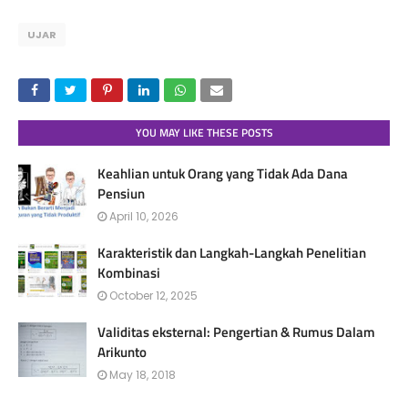
UJAR
YOU MAY LIKE THESE POSTS
Keahlian untuk Orang yang Tidak Ada Dana
Pensiun
April 10, 2026
Karakteristik dan Langkah-Langkah Penelitian
Kombinasi
October 12, 2025
Validitas eksternal: Pengertian & Rumus Dalam
Arikunto
May 18, 2018