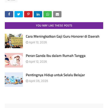
YOU MAY LIKE THESE POSTS
Cara Meningkatkan Gaji Guru Honorer di Daerah
April 13, 2026
Peran Ganda Ibu dalam Rumah Tangga
April 12, 2026
Pentingnya Hidup untuk Selalu Belajar
April 06, 2026