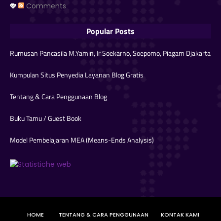
Comments
Popular Posts
Rumusan Pancasila M.Yamin, Ir Soekarno, Soepomo, Piagam Djakarta
Kumpulan Situs Penyedia Layanan Blog Gratis
Tentang & Cara Penggunaan Blog
Buku Tamu / Guest Book
Model Pembelajaran MEA (Means-Ends Analysis)
HOME
TENTANG & CARA PENGGUNAAN
KONTAK KAMI