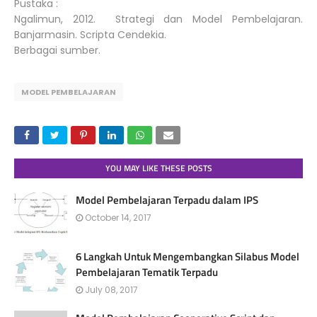
Pustaka :
Ngalimun, 2012. Strategi dan Model Pembelajaran.
Banjarmasin. Scripta Cendekia.
Berbagai sumber.
MODEL PEMBELAJARAN
YOU MAY LIKE THESE POSTS
Model Pembelajaran Terpadu dalam IPS
October 14, 2017
6 Langkah Untuk Mengembangkan Silabus Model
Pembelajaran Tematik Terpadu
July 08, 2017