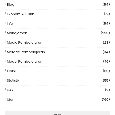
Blog
(54)
Ekonomi & Bisnis
(12)
Info
(54)
Manajemen
(295)
Media Pembelajaran
(23)
Metode Pembelajaran
(34)
Model Pembelajaran
(76)
Opini
(65)
Statistik
(55)
UAY
(2)
Ujar
(160)