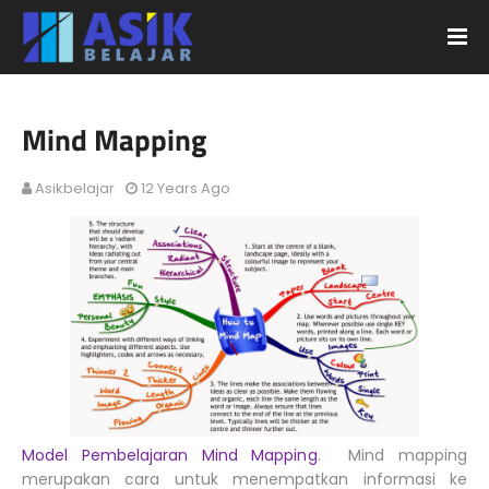
Mind Mapping
Asikbelajar
12 Years Ago
Model Pembelajaran Mind Mapping
. Mind mapping
merupakan cara untuk menempatkan informasi ke