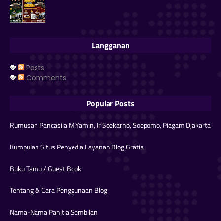
Langganan
Posts
Comments
Popular Posts
Rumusan Pancasila M.Yamin, Ir Soekarno, Soepomo, Piagam Djakarta
Kumpulan Situs Penyedia Layanan Blog Gratis
Buku Tamu / Guest Book
Tentang & Cara Penggunaan Blog
Nama-Nama Panitia Sembilan